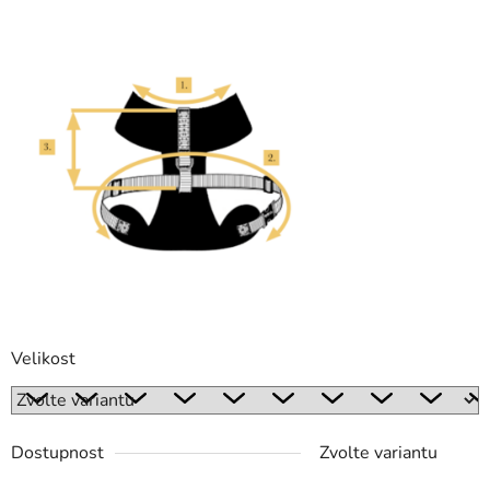
Velikost
Dostupnost
Zvolte variantu