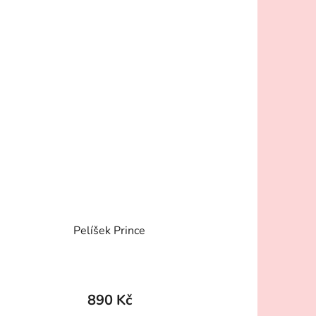
Pelíšek Prince
890 Kč