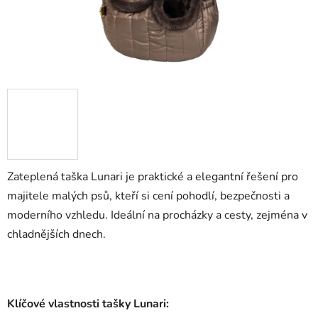
Zateplená taška Lunari je praktické a elegantní řešení pro
majitele malých psů, kteří si cení pohodlí, bezpečnosti a
moderního vzhledu. Ideální na procházky a cesty, zejména v
chladnějších dnech.
Klíčové vlastnosti tašky Lunari: