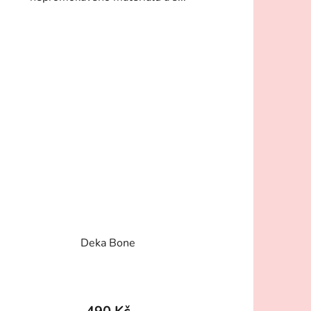
Deka Bone